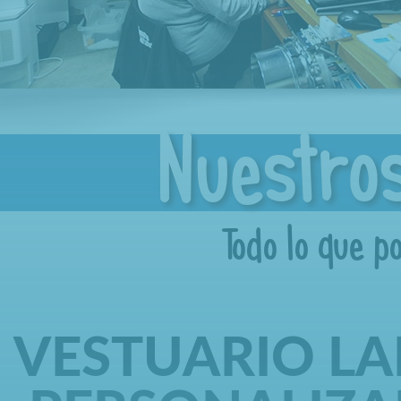
Nuestro
Todo lo que p
VESTUARIO L