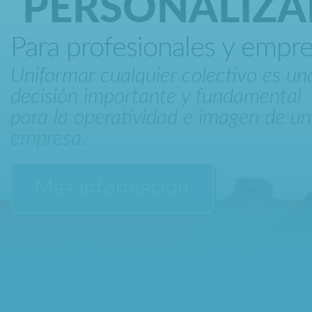
PERSONALIZ
Para profesionales y empr
Uniformar cualquier colectivo es un
decisión importante y fundamental
para la operatividad e imagen de u
empresa.