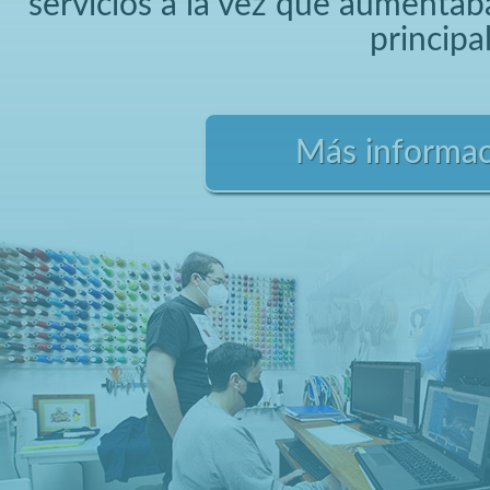
servicios a la vez que aumentaba
principal