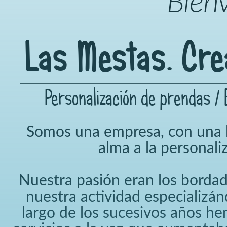
Bien
Las Mestas. Crea
Personalización de prendas / B
Somos una empresa, con una l
alma a la personali
Nuestra pasión eran los borda
nuestra actividad especializán
largo de los sucesivos años h